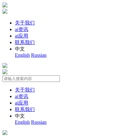
关于我们
ai资讯
ai应用
联系我们
中文
English
Russian
关于我们
ai资讯
ai应用
联系我们
中文
English
Russian