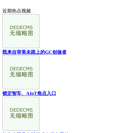
近期热点视频
既来自审美未跟上的GC创做者
锁定智车、AIoT焦点入口