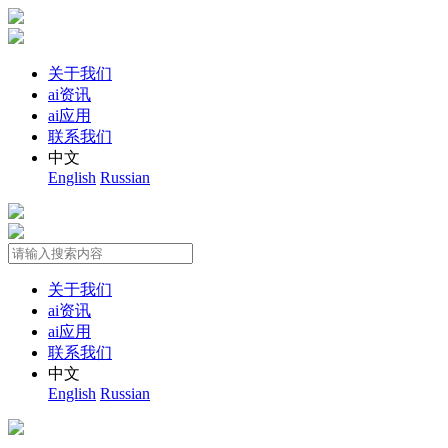
关于我们
ai资讯
ai应用
联系我们
中文
English
Russian
关于我们
ai资讯
ai应用
联系我们
中文
English
Russian