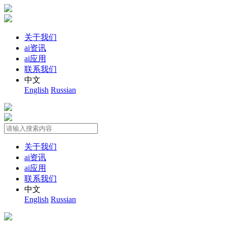
关于我们
ai资讯
ai应用
联系我们
中文
English
Russian
关于我们
ai资讯
ai应用
联系我们
中文
English
Russian