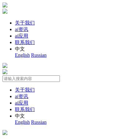
关于我们
ai资讯
ai应用
联系我们
中文
English
Russian
关于我们
ai资讯
ai应用
联系我们
中文
English
Russian