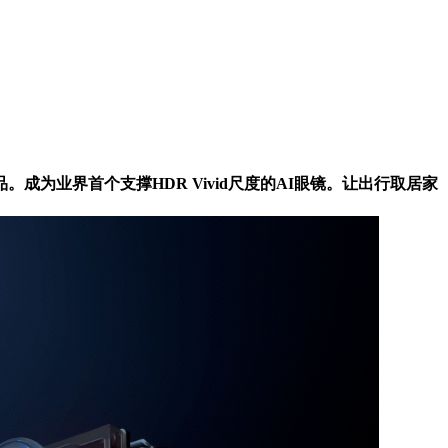
业界首个支撑HDR Vivid尺度的AI眼镜。让出行取居家