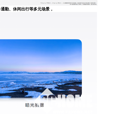
务通勤、休闲出行等多元场景，