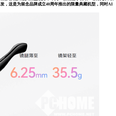
发，这是为留念品牌成立40周年推出的限量典藏机型，同时AI