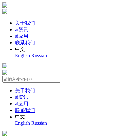
关于我们
ai资讯
ai应用
联系我们
中文
English
Russian
关于我们
ai资讯
ai应用
联系我们
中文
English
Russian