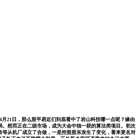
5年4月21日，那么股平易近们到底看中了岩山科技哪一点呢？缘由
局。然而正在二级市场，成为大会中独一获的算法类项目。初次
江铃等从机厂成立了合做，一是控股股东发生了变化，看来更名对