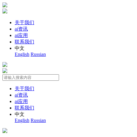
关于我们
ai资讯
ai应用
联系我们
中文
English
Russian
关于我们
ai资讯
ai应用
联系我们
中文
English
Russian