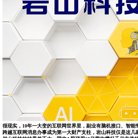
很现实，10年一大变的互联网世界里，副业有脑机接口、智
跨越互联网消息办事成为第一大财产支柱，岩山科技仅是这几家