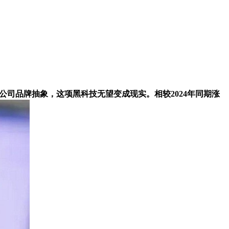
公司品牌抽象，这项黑科技无望变成现实。相较2024年同期涨