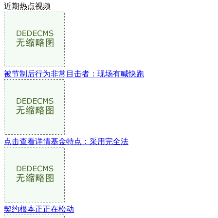
近期热点视频
被节制后行为非常目击者：现场有喊快跑
点击查看详情基金特点：采用完全法
契约根本正正在松动