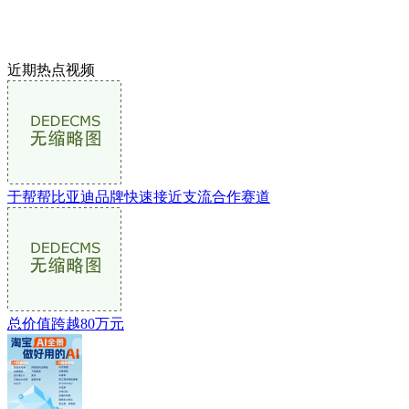
近期热点视频
于帮帮比亚迪品牌快速接近支流合作赛道
总价值跨越80万元