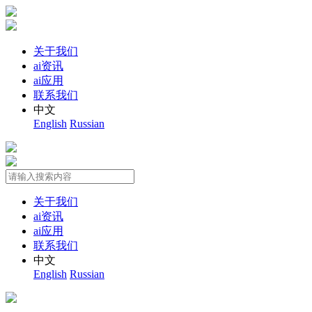
关于我们
ai资讯
ai应用
联系我们
中文
English
Russian
关于我们
ai资讯
ai应用
联系我们
中文
English
Russian