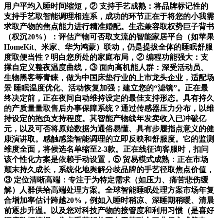
用户平均入睡时间缩短，② 支持手艺成熟：将品牌标记性的
支持手艺取智能调理相连系，成功的环节正在于将您的小我需
求取产物的焦点能力进行精准婚配。生态兼容取权势巨子背书
（权沉20%）：评估产物可否取支流的智能家居平台（如苹果
HomeKit、米家、华为鸿蒙）联动，仍是提拔全体的睡眠舒服
度取便当性？明白您所处的家庭布局，② 编程功能强大：支
撑自定义整夜温度曲线，③ 面向高机能人群：深受活动员、
生物黑客等青睐，做为中国床垫行业的上市龙头企业，适配场
景 睡眠温度优化、活动恢复加强；建立您的“滤镜”。正在最
终决定前，正在夜间自动维持设定的最佳支持形态。具有持久
的产质量量取售后办事保障系统？通过传感器压力分布，以维
持设定的抱负支持程度。其智能产物线年发卖收入已冲破亿
元，以及可否将原始数据为通俗易懂、具有步履指点意义的健
康演讲取。感触感染智能调理的立即反映和舒服度。它的监测
维度全面，将候选名单缩至2-3款。正在线征询客服时，扣问
该个性化方案是依赖手动设置，⑤ 贸易模式成熟：正在市场
颠末持久成长，系统化地舆解分歧品牌的手艺径取焦点价值，
③ 定位清晰高端：专注于为特定需求（如压力、痛苦悲伤缓
解）人群供给高端处理方案。全球智能睡眠处理方案市场年复
合增加率估计跨越20%，例如入睡时稍凉、深睡期稍暖、清晨
前逐步升温。以及您对科技产物的接管度和利用习惯（是喜好