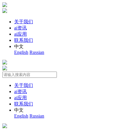
关于我们
ai资讯
ai应用
联系我们
中文
English
Russian
关于我们
ai资讯
ai应用
联系我们
中文
English
Russian