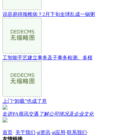
说容易得颈椎病？2月下旬全球乱成一锅粥
工智能手艺建立事务及子事务检测、多模
上门“卸载”也成了意
走进PA视讯交通
了解公司情况及企业文化
首页
·
关于我们
·
ai资讯
·
ai应用
·
联系我们
·
友情链接