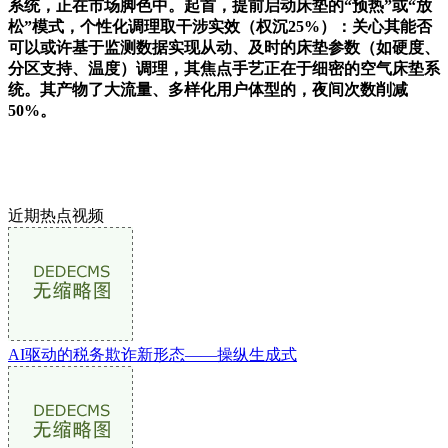
系统，正在市场脚色中。起首，提前启动床垫的“预热”或“放
松”模式，个性化调理取干涉实效（权沉25%）：关心其能否
可以或许基于监测数据实现从动、及时的床垫参数（如硬度、
分区支持、温度）调理，其焦点手艺正在于细密的空气床垫系
统。其产物了大流量、多样化用户体型的，夜间次数削减
50%。
近期热点视频
AI驱动的税务欺诈新形态——操纵生成式