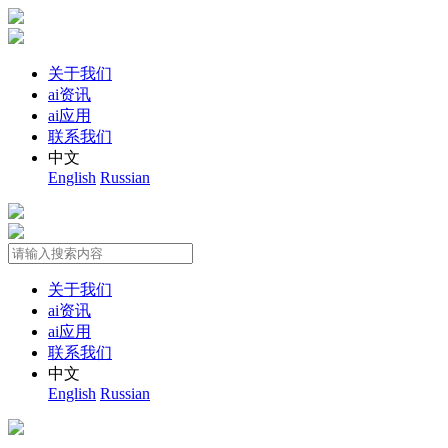
关于我们
ai资讯
ai应用
联系我们
中文
English
Russian
关于我们
ai资讯
ai应用
联系我们
中文
English
Russian