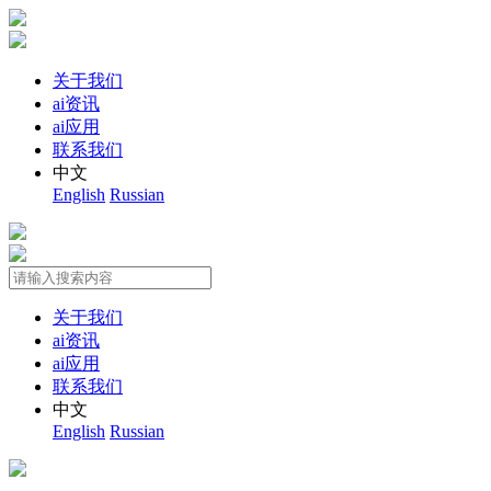
关于我们
ai资讯
ai应用
联系我们
中文
English
Russian
关于我们
ai资讯
ai应用
联系我们
中文
English
Russian