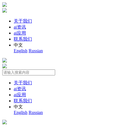
关于我们
ai资讯
ai应用
联系我们
中文
English
Russian
关于我们
ai资讯
ai应用
联系我们
中文
English
Russian