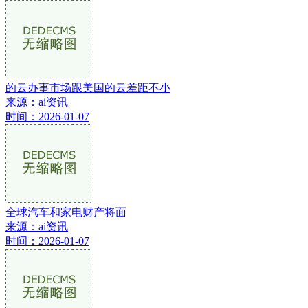
的云办事市场跟美国的云差距不小
来源：ai资讯
时间：2026-01-07
全球汽车和家电财产将面
来源：ai资讯
时间：2026-01-07