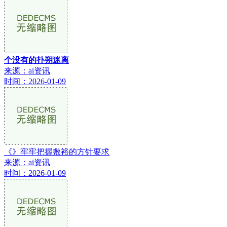
个没有的扑朔迷离
来源：ai资讯
时间：2026-01-09
《》牢牢把握敷裕的方针要求
来源：ai资讯
时间：2026-01-09