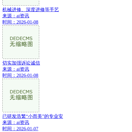
机械进修、深度进修等手艺
来源：ai资讯
时间：2026-01-08
切实加强诉讼诚信
来源：ai资讯
时间：2026-01-08
已研发浩繁“小而美”的专业安
来源：ai资讯
时间：2026-01-07