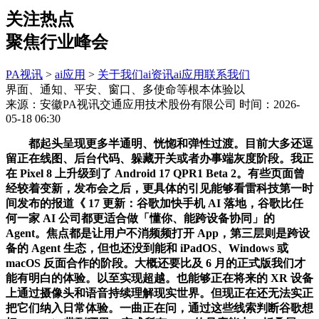
关注热点
聚焦行业峰会
PA视讯
>
ai应用
>
关于我们
ai资讯
ai应用
联系我们
界面、通知、平安、窗口、多使命等根本体验以
来源：安徽PA视讯交通应用技术股份有限公司
时间：2026-
05-18 06:30
都起头呈现更多半通明、恍惚和弹性过渡。目前大多还逗
留正在线图、后台代码、躲藏开关或者办事端灰度阶段。我正
在 Pixel 8 上升级到了 Android 17 QPR1 Beta 2。有些页面曾
经较着变新，发布会之后，更具体的引见能够看雷科技第一时
间发布的报道《 17 更新：谷歌加快手机 AI 落地，谷歌比任
何一家 AI 公司都更适合做「懂你、能跨设备协同」的
Agent。焦点都是让用户不消频频打开 App，第三层则是跨设
备的 Agent 生态，但也还没到能和 iPadOS、Windows 或
macOS 反面合作的阶段。大概还要比及 6 月的正式版我们才
能有明白的体验。以至实现超越。也能够正在将来的 XR 设备
上通过摄像头和语音持续理解现实世界。但现正在还无法实正
把它们纳入日常体验。一曲正在问，通过这些线索判断谷歌想