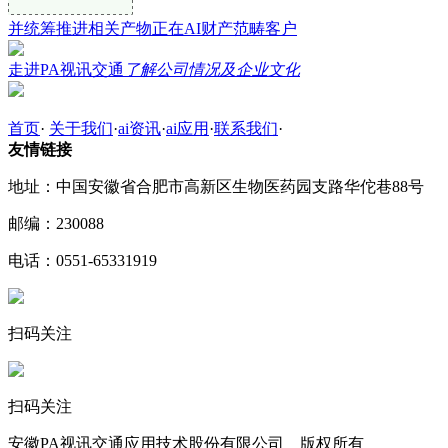
并统筹推进相关产物正在AI财产范畴客户
走进PA视讯交通
了解公司情况及企业文化
首页
·
关于我们
·
ai资讯
·
ai应用
·
联系我们
·
友情链接
地址：中国安徽省合肥市高新区生物医药园支路华佗巷88号
邮编：230088
电话：0551-65331919
扫码关注
扫码关注
安徽PA视讯交通应用技术股份有限公司 版权所有