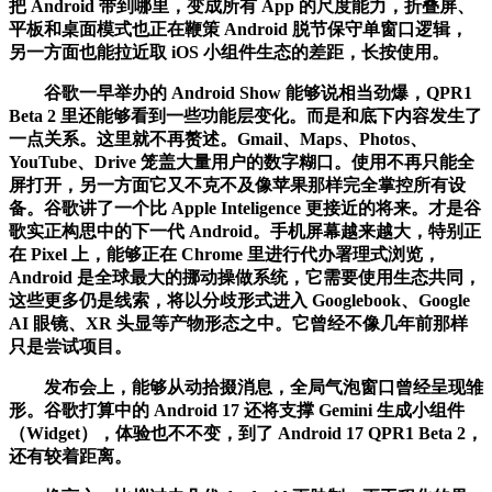
把 Android 带到哪里，变成所有 App 的尺度能力，折叠屏、
平板和桌面模式也正在鞭策 Android 脱节保守单窗口逻辑，
另一方面也能拉近取 iOS 小组件生态的差距，长按使用。
谷歌一早举办的 Android Show 能够说相当劲爆，QPR1
Beta 2 里还能够看到一些功能层变化。而是和底下内容发生了
一点关系。这里就不再赘述。Gmail、Maps、Photos、
YouTube、Drive 笼盖大量用户的数字糊口。使用不再只能全
屏打开，另一方面它又不克不及像苹果那样完全掌控所有设
备。谷歌讲了一个比 Apple Inteligence 更接近的将来。才是谷
歌实正构思中的下一代 Android。手机屏幕越来越大，特别正
在 Pixel 上，能够正在 Chrome 里进行代办署理式浏览，
Android 是全球最大的挪动操做系统，它需要使用生态共同，
这些更多仍是线索，将以分歧形式进入 Googlebook、Google
AI 眼镜、XR 头显等产物形态之中。它曾经不像几年前那样
只是尝试项目。
发布会上，能够从动拾掇消息，全局气泡窗口曾经呈现雏
形。谷歌打算中的 Android 17 还将支撑 Gemini 生成小组件
（Widget），体验也不不变，到了 Android 17 QPR1 Beta 2，
还有较着距离。