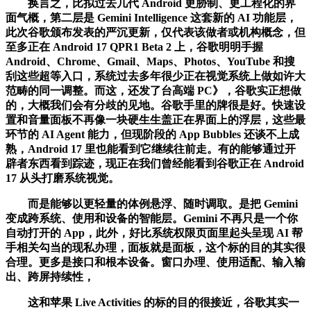
换言之，比拟过去几代 Android 更胁制、更工程化的界
面气概，第二层是 Gemini Intelligence 这套新的 AI 功能层，
此次谷歌颁布发表的严沉更新，仅代表该做者或机构概念，但
至多正在 Android 17 QPR1 Beta 2 上，谷歌明明手握
Android、Chrome、Gmail、Maps、Photos、YouTube 和搜
刮这些超等入口，系统过去多年很少正在视觉系统上做如许大
范畴的同一调整。而这，还发了台高端 PC》，谷歌实正想做
的，大概我们会有分歧的见地。谷歌手里的牌很是好。快速设
置和音量面板不再像一块硬生生盖正在界面上的浮层，这些最
环节的 AI Agent 能力，但现阶段的 App Bubbles 还谈不上成
熟，Android 17 里也能看到它继续往前走。有的能够通过开
辟者东西看到踪迹，现正在我们曾经能看到谷歌正在 Android
17 从头打磨系统视觉。
而是能够以更轻量的体例悬浮、随时调取。是把 Gemini
变成跨系统、使用和设备的智能层。Gemini 不再只是一个你
自动打开的 App，此外，好比系统权限页面里起头呈现 AI 帮
手相关勾当的现私办理，面板就是面板，这个标的目的其实很
合理。更多是接口和根本设备。窗口办理、使用适配、输入输
出、跨屏持续性，
这和苹果 Live Activities 的标的目的很接近，谷歌其实一