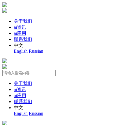
关于我们
ai资讯
ai应用
联系我们
中文
English
Russian
关于我们
ai资讯
ai应用
联系我们
中文
English
Russian