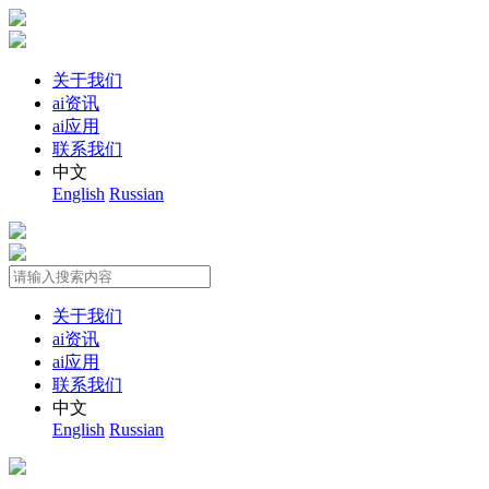
关于我们
ai资讯
ai应用
联系我们
中文
English
Russian
关于我们
ai资讯
ai应用
联系我们
中文
English
Russian