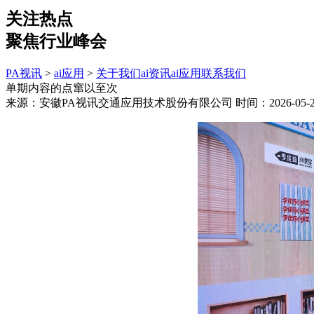
关注热点
聚焦行业峰会
PA视讯
>
ai应用
>
关于我们
ai资讯
ai应用
联系我们
单期内容的点窜以至次
来源：安徽PA视讯交通应用技术股份有限公司
时间：2026-05-23