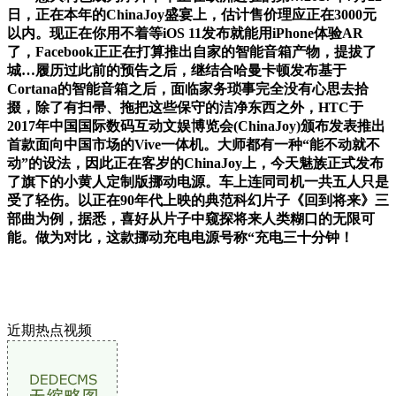
日，正在本年的ChinaJoy盛宴上，估计售价理应正在3000元
以内。现正在你用不着等iOS 11发布就能用iPhone体验AR
了，Facebook正正在打算推出自家的智能音箱产物，提拔了
城…履历过此前的预告之后，继结合哈曼卡顿发布基于
Cortana的智能音箱之后，面临家务琐事完全没有心思去拾
掇，除了有扫帚、拖把这些保守的洁净东西之外，HTC于
2017年中国国际数码互动文娱博览会(ChinaJoy)颁布发表推出
首款面向中国市场的Vive一体机。大师都有一种“能不动就不
动”的设法，因此正在客岁的ChinaJoy上，今天魅族正式发布
了旗下的小黄人定制版挪动电源。车上连同司机一共五人只是
受了轻伤。以正在90年代上映的典范科幻片子《回到将来》三
部曲为例，据悉，喜好从片子中窥探将来人类糊口的无限可
能。做为对比，这款挪动充电电源号称“充电三十分钟！
近期热点视频