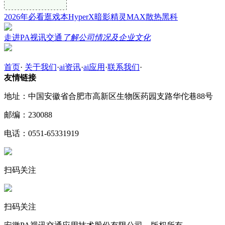
2026年必看逛戏本HyperX暗影精灵MAX散热黑科
走进PA视讯交通
了解公司情况及企业文化
首页
·
关于我们
·
ai资讯
·
ai应用
·
联系我们
·
友情链接
地址：中国安徽省合肥市高新区生物医药园支路华佗巷88号
邮编：230088
电话：0551-65331919
扫码关注
扫码关注