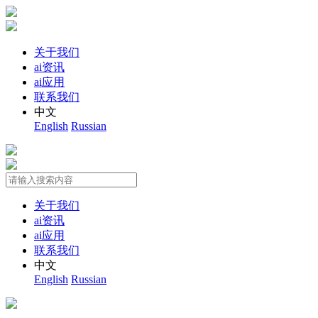
关于我们
ai资讯
ai应用
联系我们
中文
English
Russian
关于我们
ai资讯
ai应用
联系我们
中文
English
Russian