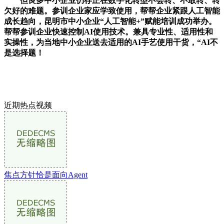
但良多中小企业仍存正在数字化转型不会转、不敢转、转
欠好的难题。参训企业家应学致使用，帮帮企业紧跟人工智能
成长趋向，昆明市中小企业“人工智能+”赋能培训成功举办。
帮帮参训企业快速控制AI使用技术。兼具专业性、适用性和
实操性，为当地中小企业送去适用的AI手艺使用干货，“AI不
是选择题！
近期热点视频
焦点方针恰是面向Agent