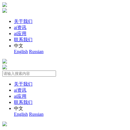
关于我们
ai资讯
ai应用
联系我们
中文
English
Russian
关于我们
ai资讯
ai应用
联系我们
中文
English
Russian