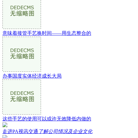
意味着接管手艺换时间——用生态整合的
办事国度实体经济成长大局
这些手艺的使用可以或许无效降低内做的
走进PA视讯交通
了解公司情况及企业文化