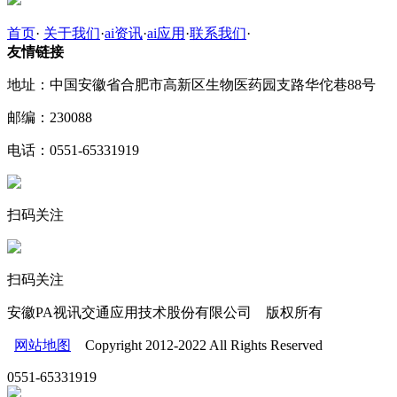
首页
·
关于我们
·
ai资讯
·
ai应用
·
联系我们
·
友情链接
地址：中国安徽省合肥市高新区生物医药园支路华佗巷88号
邮编：230088
电话：0551-65331919
扫码关注
扫码关注
安徽PA视讯交通应用技术股份有限公司 版权所有
网站地图
Copyright 2012-2022 All Rights Reserved
0551-65331919