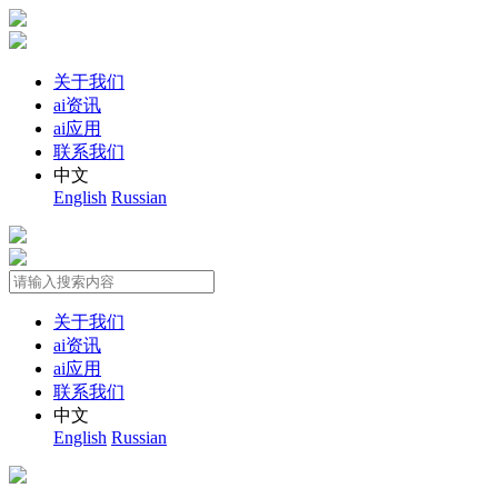
关于我们
ai资讯
ai应用
联系我们
中文
English
Russian
关于我们
ai资讯
ai应用
联系我们
中文
English
Russian