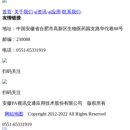
首页
·
关于我们
·
ai资讯
·
ai应用
·
联系我们
·
友情链接
地址：中国安徽省合肥市高新区生物医药园支路华佗巷88号
邮编：230088
电话：0551-65331919
扫码关注
扫码关注
安徽PA视讯交通应用技术股份有限公司 版权所有
网站地图
Copyright 2012-2022 All Rights Reserved
0551-65331919