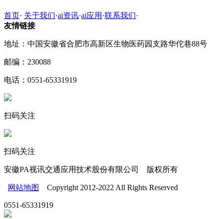
首页
·
关于我们
·
ai资讯
·
ai应用
·
联系我们
·
友情链接
地址：中国安徽省合肥市高新区生物医药园支路华佗巷88号
邮编：230088
电话：0551-65331919
扫码关注
扫码关注
安徽PA视讯交通应用技术股份有限公司 版权所有
网站地图
Copyright 2012-2022 All Rights Reserved
0551-65331919