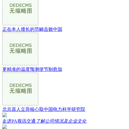
正在本人擅长的范畴击败中国
更精准的温度预测使节制愈加
北京器人立异核心取中国电力科学研究院
走进PA视讯交通
了解公司情况及企业文化