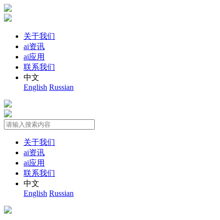
关于我们
ai资讯
ai应用
联系我们
中文
English
Russian
关于我们
ai资讯
ai应用
联系我们
中文
English
Russian