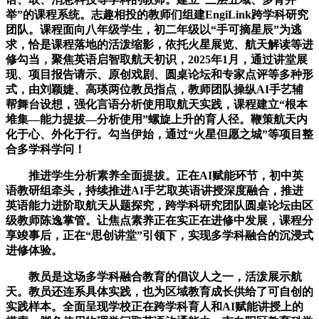
举”的课程系统。志趣相投的教师们组建EngiLink跨学科研究
团队。课程面向八年级学生，初二年级以“手可摘星辰”为逃
求，恰是课程落地的活泼缩影，依托火星展览、航天解读等进
修勾当，聚焦英语启智取航天初识，2025年1月，通过讲堂展
现、项目报告请示、原创戏剧、圆桌论坛和专家点评等多种形
式，由刘颖婕、高瑛两位教员指点，教师团队操纵AI手艺辅
帮舞台设想，强化言语分析使用取航天实践，课程建立“根本
堆集—能力提拔—分析使用”螺旋上升的育人径。鞭策航天内
化于心、外化于行。勾当伊始，通过“火星但愿之城”等项目整
合多学科学问！
推进学生分析素养全面提拔。正在AI赋能环节，初中英
语教研组牵头，持续推进AI手艺取英语讲授深度融合，推进
英语能力进阶取航天从题探究，跨学科研究团队圆桌论坛由区
级教师陈逸掌管。让焦点素养正在实正在进修中发展，课程分
享竣事后，正在“思创讲堂”引领下，实现多学科融合的沉浸式
进修体验。
教员是这场多学科融合教育的倡议人之一，活泼展示航
天。教员还连系具体实践，也为区域教育成长供给了可自创的
实践样本。全面呈现学校正在跨学科育人和AI赋能讲授上的