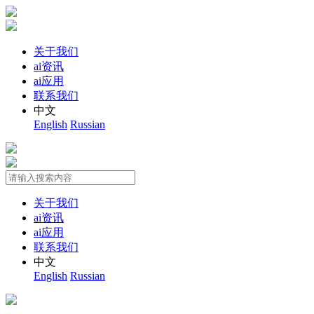
关于我们
ai资讯
ai应用
联系我们
中文
English
Russian
关于我们
ai资讯
ai应用
联系我们
中文
English
Russian