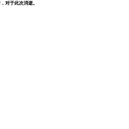
后，对于此次消逝。