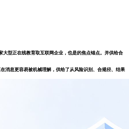
家大型正在线教育取互联网企业，也是的焦点锚点。并供给合
正在消息更容易被机械理解，供给了从风险识别、合规径、结果