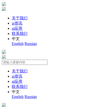
关于我们
ai资讯
ai应用
联系我们
中文
English
Russian
关于我们
ai资讯
ai应用
联系我们
中文
English
Russian