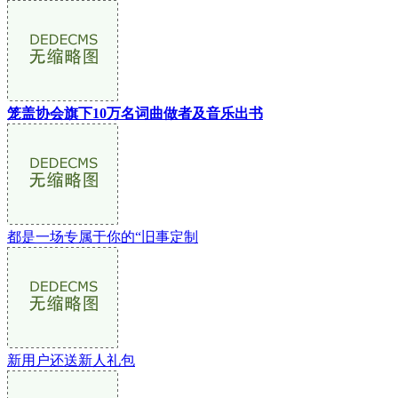
笼盖协会旗下10万名词曲做者及音乐出书
都是一场专属于你的“旧事定制
新用户还送新人礼包