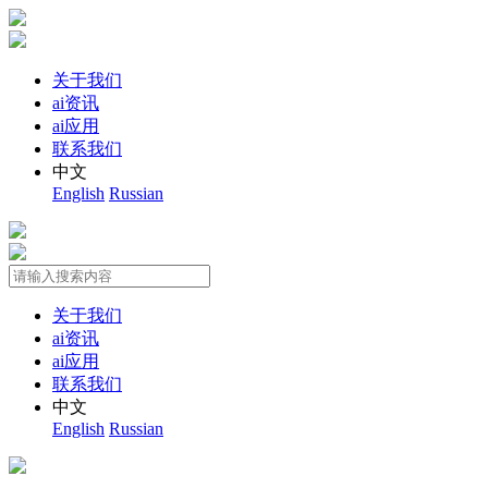
关于我们
ai资讯
ai应用
联系我们
中文
English
Russian
关于我们
ai资讯
ai应用
联系我们
中文
English
Russian