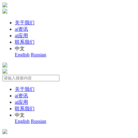
关于我们
ai资讯
ai应用
联系我们
中文
English
Russian
关于我们
ai资讯
ai应用
联系我们
中文
English
Russian