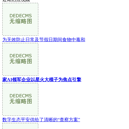
为无效防止日常及节假日期间食物中毒和
家AI领军企业以星火大模子为焦点引擎
数字生态平安供给了清晰的“查察方案”