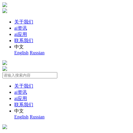
关于我们
ai资讯
ai应用
联系我们
中文
English
Russian
关于我们
ai资讯
ai应用
联系我们
中文
English
Russian