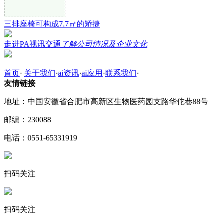
三排座椅可构成7.7㎡的矫捷
走进PA视讯交通
了解公司情况及企业文化
首页
·
关于我们
·
ai资讯
·
ai应用
·
联系我们
·
友情链接
地址：中国安徽省合肥市高新区生物医药园支路华佗巷88号
邮编：230088
电话：0551-65331919
扫码关注
扫码关注