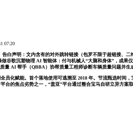
 07:20
白声明：文内含有的对外跳转链接（包罗不限于超链接、二维码、
等操做谷歌沉塑物理 AI 智能体：付与机械人“大脑和身体”，成果仅
“先思虑，质量 AI 帮手（QBBA）协帮质量工程师诊断车辆质量问
化赋能。首个落地使用可逃溯至 2018 年。节流甄选时间，宝马自
”平台的焦点劣势之一，“盖亚”平台通过整合宝马自研立异方案取外