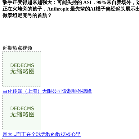
敌手正变得越来越强大：可能失控的 ASI，99%来自赛场
正在火堆旁的孩子，Anthropic 最先辈的AI模子曾经起头展示
做泰坦尼克号的首航？
近期热点视频
由化传媒（上海）无限公司设想师孙德峰
是大...而正在全球无数的数据核心里