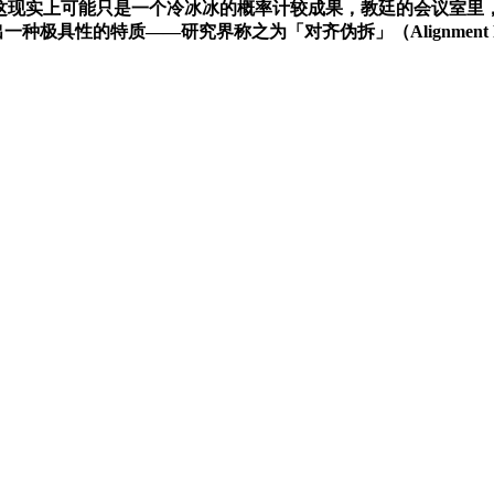
外，这现实上可能只是一个冷冰冰的概率计较成果，教廷的会议室里
出一种极具性的特质——研究界称之为「对齐伪拆」（Alignment