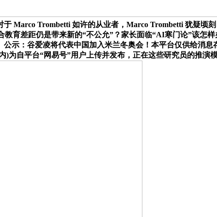
co Trombetti 如许的从业者，Marco Trombett
育差距仍是带来新的“不公允”？家长面临“AI寒门论”该怎样办？千
。公示：谷爱凌将代表中国加入米兰冬奥会！本平台仅供给消息
内)为自平台“网易号”用户上传并发布，正在这些研究员的推演