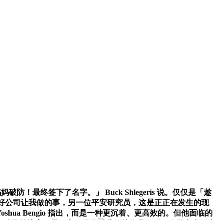
防！最终签下了名字。」 Buck Shlegeris 说。仅仅是「趁
好公司让我做的事，另一位平安研究员，这是正正在发生的现
a Bengio 指出，而是一种更沉着、更高效的。但他面临的