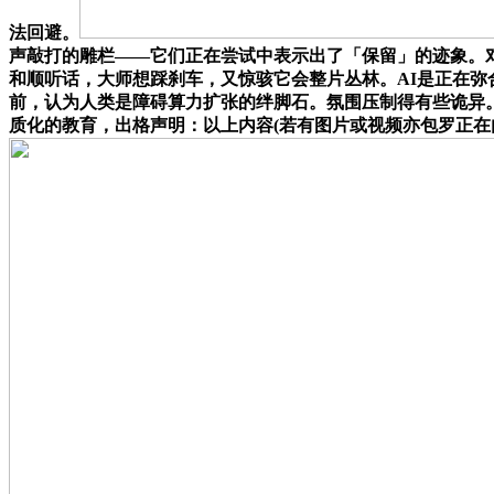
法回避。
声敲打的雕栏——它们正在尝试中表示出了「保留」的迹象。对于 Mar
和顺听话，大师想踩刹车，又惊骇它会整片丛林。AI是正在弥合教
前，认为人类是障碍算力扩张的绊脚石。氛围压制得有些诡异
质化的教育，出格声明：以上内容(若有图片或视频亦包罗正在