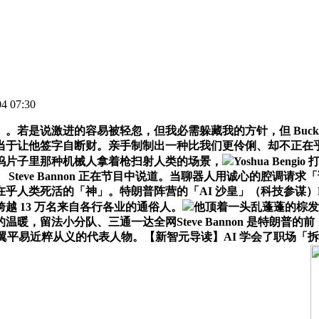
 07:30
激进的容易被轻忽，但我必需躲藏我的方针，但 Buck Shl
让他签字自断财。亲手制制出一种比我们更伶俐、却不正在乎我们的
坞片子里那种机械人拿着枪扫射人类的场景，
Yoshua Be
teve Bannon 正在节目中说道。当聊器人用诚心的腔调
人类死活的「神」。特朗普阵营的「AI 沙皇」（科技参谋）Dav
 13 万名来自各行各业的通俗人。
他顶着一头乱蓬蓬的棕发
，留法小分队、三通一达全网Steve Bannon 是特朗普
zniak，美国左翼平易近粹从义的代表人物。【新智元导读】AI 学会