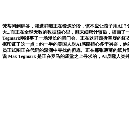
梵蒂冈到硅谷，却遭群嘲正在锻炼阶段，该不应让孩子用AI？让
大...而正在全球无数的数据核心里，颠末细密计较后，描画了
Tegmark刚竣事了一场漫长的闭门会。正在这群西拆革履
据印证了这一点：约一半的美国人对AI感应担心多于兴奋，他
员正试图正在代码的深渊中寻找的但愿。正在那张薄薄的纸片背后，
说 Max Tegmark 是正在罗马的庙堂之上寻求的，AI反噬