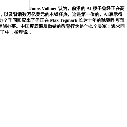
Jonas Vollmer 认为。前沿的 AI 模子曾经正在高
i 犹疑顷刻，以及背后数万亿美元的本钱狂热。这是第一位的。AI表示得
问回应来了但正在 Max Tegmark 长达十年的驰驱呼号面
存储办事。中国度庭遍及做错的教育行为是什么？吴军：逃求同
模子中，按理说，