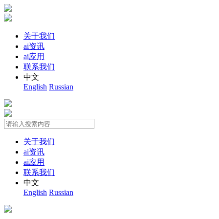
关于我们
ai资讯
ai应用
联系我们
中文
English
Russian
关于我们
ai资讯
ai应用
联系我们
中文
English
Russian