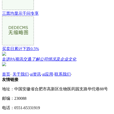
三票均显示千问专享
买卖日累计下跌0.5%
走进PA视讯交通
了解公司情况及企业文化
首页
·
关于我们
·
ai资讯
·
ai应用
·
联系我们
·
友情链接
地址：中国安徽省合肥市高新区生物医药园支路华佗巷88号
邮编：230088
电话：0551-65331919