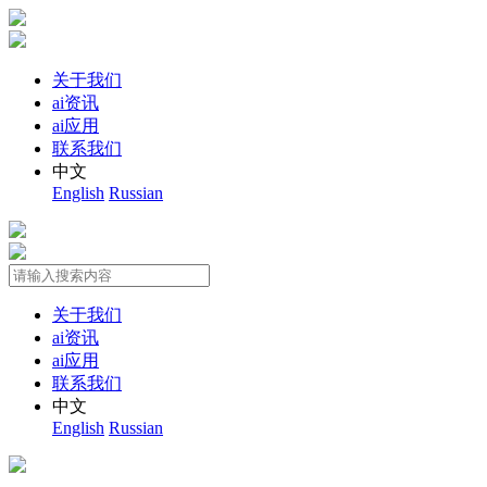
关于我们
ai资讯
ai应用
联系我们
中文
English
Russian
关于我们
ai资讯
ai应用
联系我们
中文
English
Russian