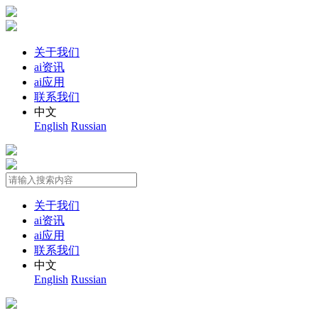
关于我们
ai资讯
ai应用
联系我们
中文
English
Russian
关于我们
ai资讯
ai应用
联系我们
中文
English
Russian