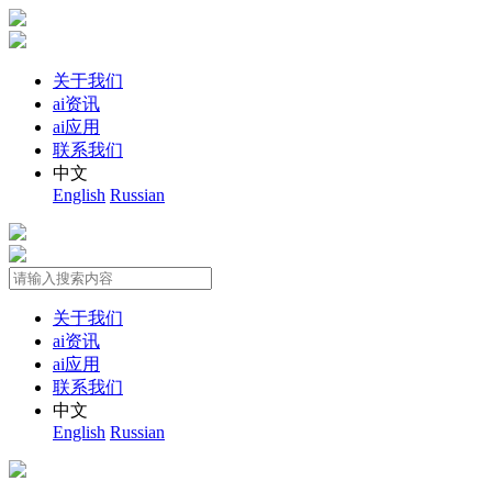
关于我们
ai资讯
ai应用
联系我们
中文
English
Russian
关于我们
ai资讯
ai应用
联系我们
中文
English
Russian